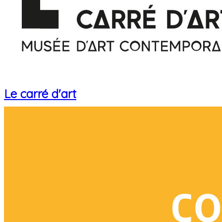
Le carré d'art