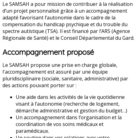
Le SAMSAH a pour mission de contribuer à la réalisation
d’un projet personnalisé grâce à un accompagnement
adapté favorisant l’autonomie dans le cadre de la
compensation du handicap psychique et du trouble du
spectre autistique (TSA). Il est financé par l’ARS (Agence
Régionale de Santé) et le Conseil Départemental du Gard.
Accompagnement proposé
Le SAMSAH propose une prise en charge globale,
l'accompagnement est assuré par une équipe
pluridisciplinaire (sociale, sanitaire, administrative) par
des actions pouvant porter sur :
Une aide dans les activités de la vie quotidienne
visant à l’autonomie (recherche de logement,
démarche administrative et gestion du budget…)
Un accompagnement dans l’organisation et la
coordination de vos soins médicaux et
paramédicaux.
Un soutien dans vos relations avec votre