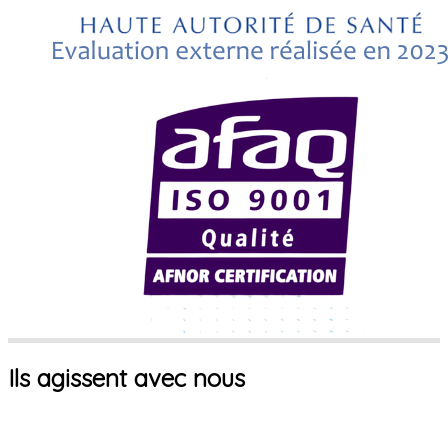
Ils agissent avec nous