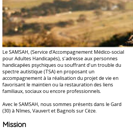
Le SAMSAH, (Service d’Accompagnement Médico-social
pour Adultes Handicapés), s'adresse aux personnes
handicapées psychiques ou souffrant d'un trouble du
spectre autistique (TSA) en proposant un
accompagnement à la réalisation du projet de vie en
favorisant le maintien ou la restauration des liens
familiaux, sociaux ou encore professionnels.
Avec le SAMSAH, nous sommes présents dans le Gard
(30) à Nîmes, Vauvert et Bagnols sur Cèze.
Mission