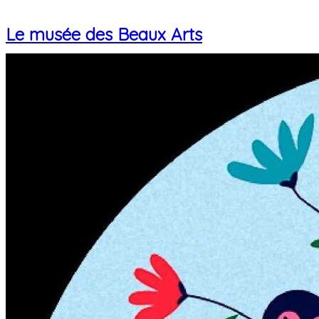
Le musée des Beaux Arts