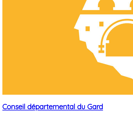
Conseil départemental du Gard