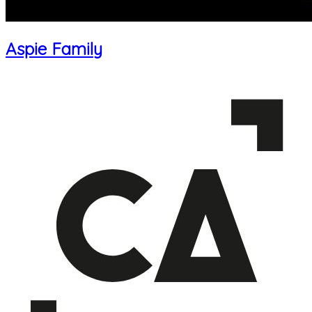
Aspie Family