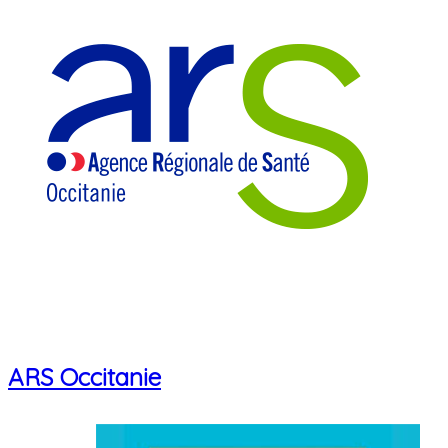
ARS Occitanie