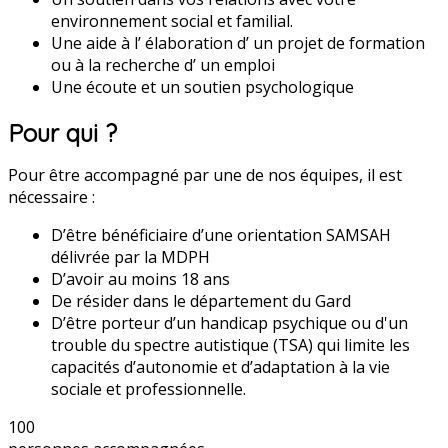
environnement social et familial.
Une aide à l’ élaboration d’ un projet de formation
ou à la recherche d’ un emploi
Une écoute et un soutien psychologique
Pour qui ?
Pour être accompagné par une de nos équipes, il est
nécessaire :
D’être bénéficiaire d’une orientation SAMSAH
délivrée par la MDPH
D’avoir au moins 18 ans
De résider dans le département du Gard
D’être porteur d’un handicap psychique ou d'un
trouble du spectre autistique (TSA) qui limite les
capacités d’autonomie et d’adaptation à la vie
sociale et professionnelle.
100